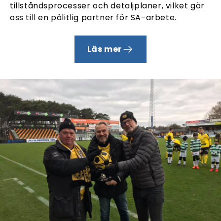
tillståndsprocesser och detaljplaner, vilket gör
oss till en pålitlig partner för SA-arbete.
Läs mer