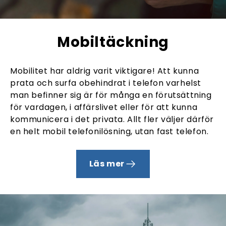
Mobiltäckning
Mobilitet har aldrig varit viktigare! Att kunna
prata och surfa obehindrat i telefon varhelst
man befinner sig är för många en förutsättning
för vardagen, i affärslivet eller för att kunna
kommunicera i det privata. Allt fler väljer därför
en helt mobil telefonilösning, utan fast telefon.
Läs mer