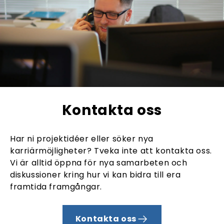
Kontakta oss
Har ni projektidéer eller söker nya
karriärmöjligheter? Tveka inte att kontakta oss.
Vi är alltid öppna för nya samarbeten och
diskussioner kring hur vi kan bidra till era
framtida framgångar.
Kontakta oss